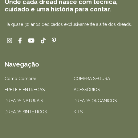
Onde cada dread nasce com técnica,
cuidado e uma história para contar.
Há quase 30 anos dedicados exclusivamente à arte dos dreads.
Navegação
Como Comprar
COMPRA SEGURA
FRETE E ENTREGAS
ACESSÓRIOS
DREADS NATURAIS
DREADS ORGANICOS
DREADS SINTETICOS
KITS