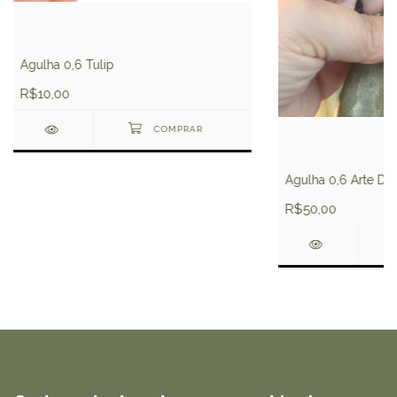
Agulha 0,6 Tulip
R$10,00
Agulha 0,6 Arte Dr
R$50,00