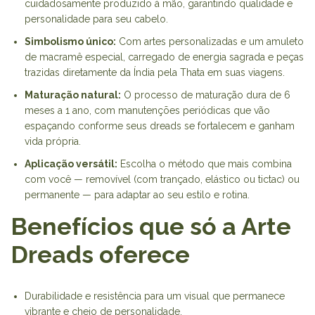
cuidadosamente produzido à mão, garantindo qualidade e
personalidade para seu cabelo.
Simbolismo único:
Com artes personalizadas e um amuleto
de macramê especial, carregado de energia sagrada e peças
trazidas diretamente da Índia pela Thata em suas viagens.
Maturação natural:
O processo de maturação dura de 6
meses a 1 ano, com manutenções periódicas que vão
espaçando conforme seus dreads se fortalecem e ganham
vida própria.
Aplicação versátil:
Escolha o método que mais combina
com você — removível (com trançado, elástico ou tictac) ou
permanente — para adaptar ao seu estilo e rotina.
Benefícios que só a Arte
Dreads oferece
Durabilidade e resistência para um visual que permanece
vibrante e cheio de personalidade.