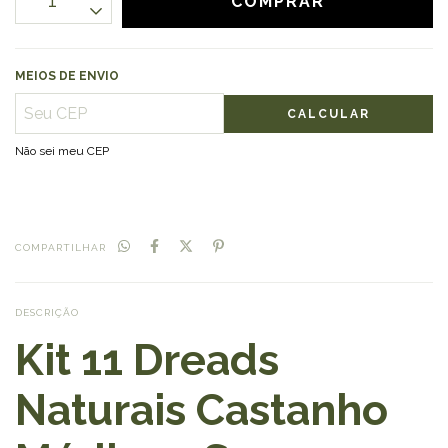
MEIOS DE ENVIO
CALCULAR
Não sei meu CEP
COMPARTILHAR
DESCRIÇÃO
Kit 11 Dreads
Naturais Castanho