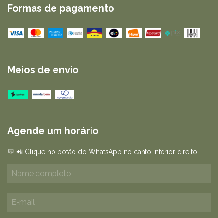
Formas de pagamento
Meios de envio
Agende um horário
💬 📲 Clique no botão do WhatsApp no canto inferior direito