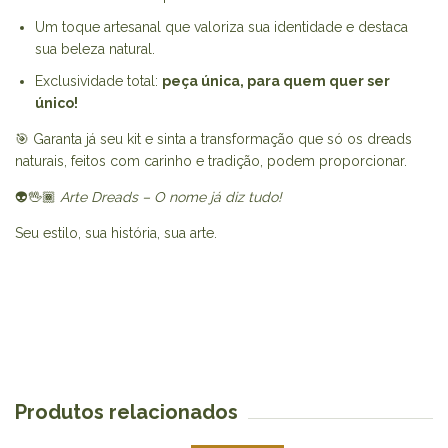
Um toque artesanal que valoriza sua identidade e destaca
sua beleza natural.
Exclusividade total:
peça única, para quem quer ser
único!
🎯 Garanta já seu kit e sinta a transformação que só os dreads
naturais, feitos com carinho e tradição, podem proporcionar.
👽🖖🏾
Arte Dreads – O nome já diz tudo!
Seu estilo, sua história, sua arte.
Produtos relacionados