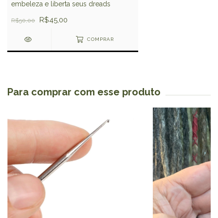
embeleza e liberta seus dreads
R$45,00
R$50,00
COMPRAR
Para comprar com esse produto