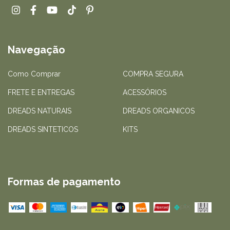
Navegação
Como Comprar
COMPRA SEGURA
FRETE E ENTREGAS
ACESSÓRIOS
DREADS NATURAIS
DREADS ORGANICOS
DREADS SINTETICOS
KITS
Formas de pagamento