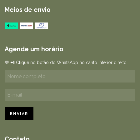
Meios de envio
Agende um horário
💬 📲 Clique no botão do WhatsApp no canto inferior direito
Contato