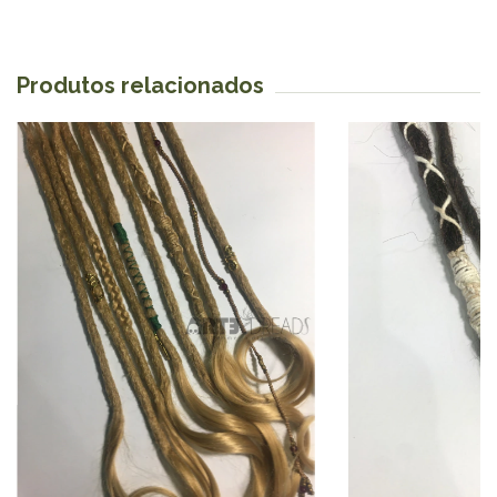
Produtos relacionados