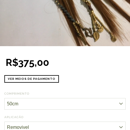
R$375,00
VER MEIOS DE PAGAMENTO
COMPRIMENTO
APLICACÃO