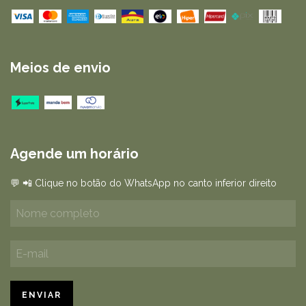
Meios de envio
Agende um horário
💬 📲 Clique no botão do WhatsApp no canto inferior direito