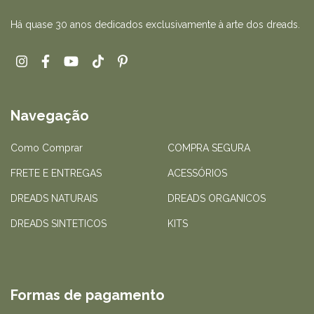
Há quase 30 anos dedicados exclusivamente à arte dos dreads.
Navegação
Como Comprar
COMPRA SEGURA
FRETE E ENTREGAS
ACESSÓRIOS
DREADS NATURAIS
DREADS ORGANICOS
DREADS SINTETICOS
KITS
Formas de pagamento