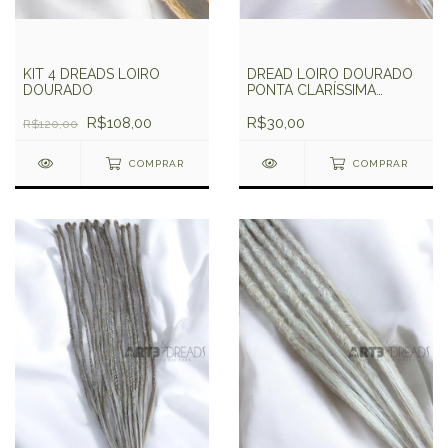
KIT 4 DREADS LOIRO
DREAD LOIRO DOURADO
DOURADO
PONTA CLARÍSSIMA
PREMIUM
R$108,00
R$30,00
R$120,00
COMPRAR
COMPRAR