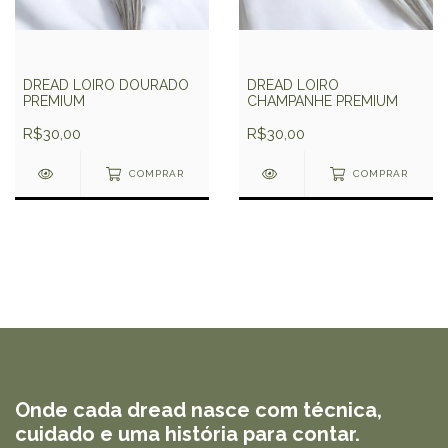
DREAD LOIRO DOURADO
DREAD LOIRO
PREMIUM
CHAMPANHE PREMIUM
R$30,00
R$30,00
COMPRAR
COMPRAR
Onde cada dread nasce com técnica,
cuidado e uma história para contar.