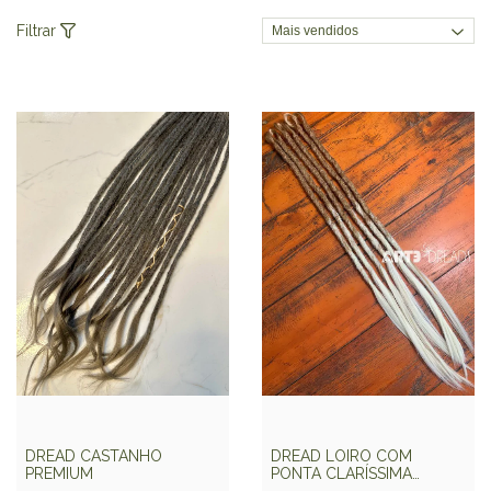
Filtrar
DREAD CASTANHO
DREAD LOIRO COM
PREMIUM
PONTA CLARÍSSIMA
PREMIUM